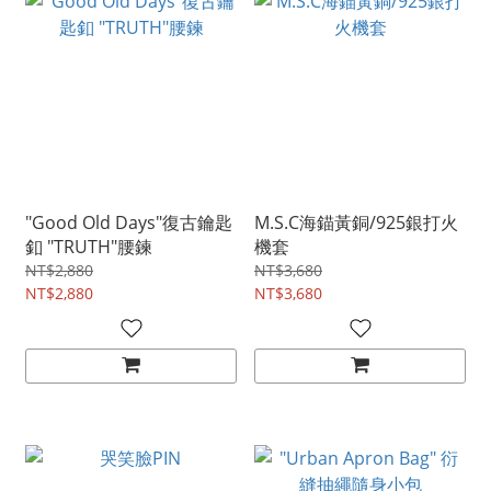
"Good Old Days"復古鑰匙
M.S.C海錨黃銅/925銀打火
釦 "TRUTH"腰鍊
機套
NT$2,880
NT$3,680
NT$2,880
NT$3,680