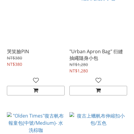
哭笑臉PIN
"Urban Apron Bag" 衍縫
抽繩隨身小包
NT$380
NT$380
NT$1,280
NT$1,280