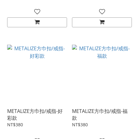
METALIZE方巾扣/戒指-好
METALIZE方巾扣/戒指-福
彩款
款
NT$380
NT$380