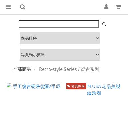
全部商品
Retro-style Series / 復古系列
會員獨享