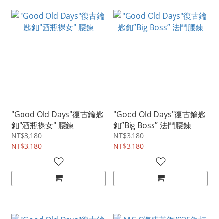
"Good Old Days"復古鑰匙
"Good Old Days"復古鑰匙
釦"酒瓶裸女" 腰鍊
釦”Big Boss” 法鬥腰鍊
NT$3,180
NT$3,180
NT$3,180
NT$3,180