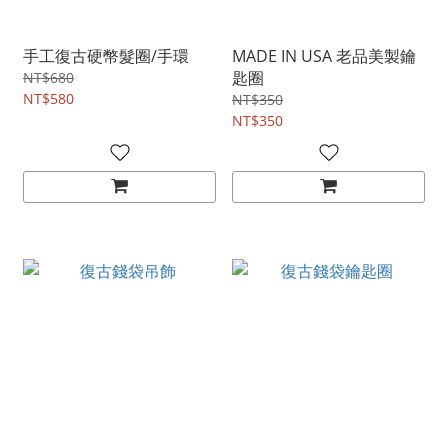
手工復古硬幣髮圈/手環
MADE IN USA 老品美製鑰
匙圈
NT$680
NT$580
NT$350
NT$350