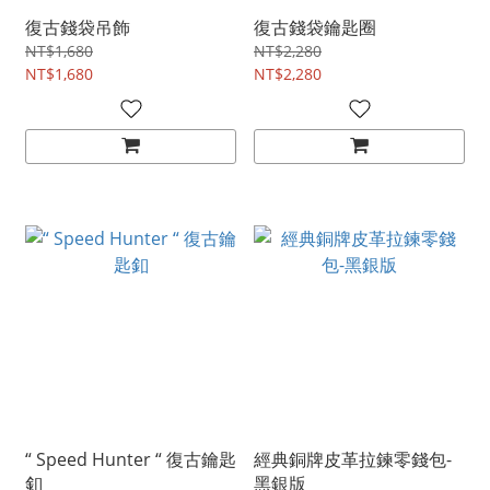
復古錢袋吊飾
復古錢袋鑰匙圈
NT$1,680
NT$2,280
NT$1,680
NT$2,280
“ Speed Hunter “ 復古鑰匙
經典銅牌皮革拉鍊零錢包-
釦
黑銀版