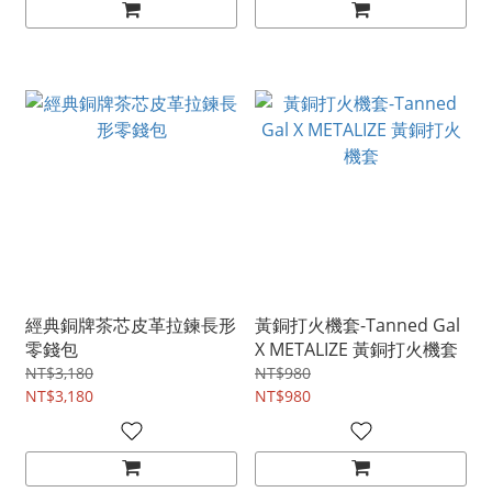
經典銅牌茶芯皮革拉鍊長形
黃銅打火機套-Tanned Gal
零錢包
X METALIZE 黃銅打火機套
NT$3,180
NT$980
NT$3,180
NT$980