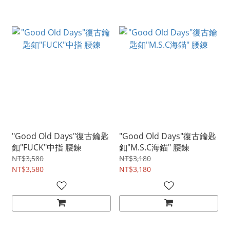
"Good Old Days"復古鑰匙
"Good Old Days"復古鑰匙
釦"FUCK"中指 腰鍊
釦"M.S.C海錨" 腰鍊
NT$3,580
NT$3,180
NT$3,580
NT$3,180