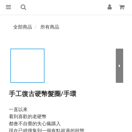
全部商品
所有商品
手工復古硬幣髮圈/手環
一直以來
看到喜歡的老硬幣
都會不自覺的失心瘋購入
現在已經搜集到一個有點超過的狀態