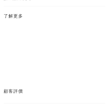
了解更多
顧客評價