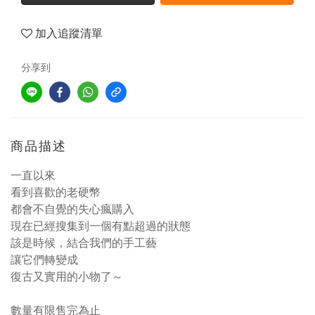
加入追蹤清單
分享到
商品描述
一直以來
看到喜歡的老硬幣
都會不自覺的失心瘋購入
現在已經搜集到一個有點超過的狀態
該是時候，結合我們的手工藝
讓它們轉變成
復古又實用的小物了～
數量有限售完為止