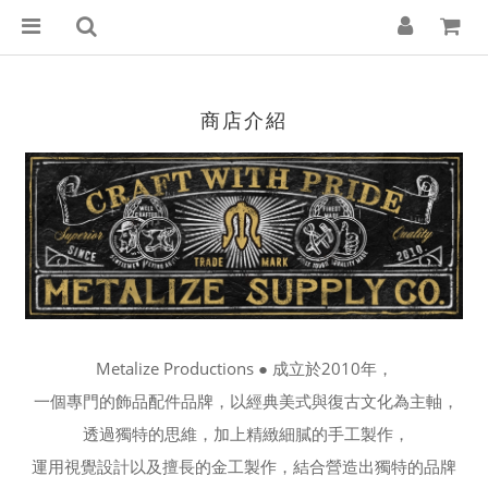
商店介紹
Metalize Productions ● 成立於2010年，
一個專門的飾品配件品牌，
以經典美式與復古文化為主軸，
透過獨特的思維，
加上精緻細膩的手工製作，
運用視覺設計以及擅長的金工製作，
結合營造出獨特的品牌