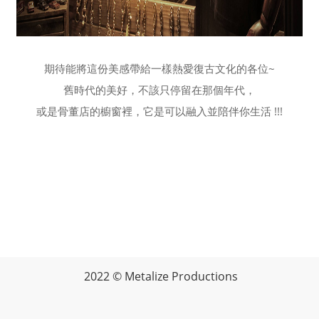
期待能將這份美感帶給一樣熱愛復古文化的各位~
舊時代的美好，不該只停留在那個年代，
或是骨董店的櫥窗裡，它是可以融入並陪伴你生活 !!!
2022 © Metalize Productions