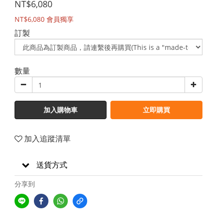
NT$6,080
NT$6,080
會員獨享
訂製
數量
加入購物車
立即購買
加入追蹤清單
送貨方式
分享到