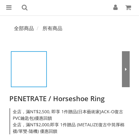
全部商品
所有商品
PENETRATE / Horseshoe Ring
全店，滿NT$2,500, 即享 1件贈品(日本藝術家JACK-O復古
PVC鑰匙包)優惠回饋
全店，滿NT$2,000,即享 1件贈品 (METALIZE復古中筒厚棉
襪/單雙-隨機) 優惠回饋