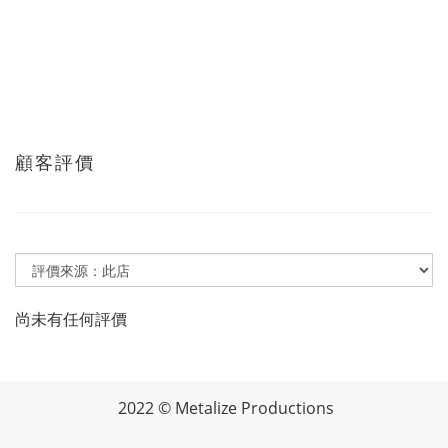
顧客評價
尚未有任何評價
2022 © Metalize Productions