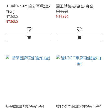
"Punk Rivet" 鉚釘耳環(金/
國王骷髏戒指(金/白金)
白金)
NT$980
NT$980
NT$680
NT$680
聖母圓牌項鍊(金/白金)
雙LOGO軍牌項鍊(金/白金)