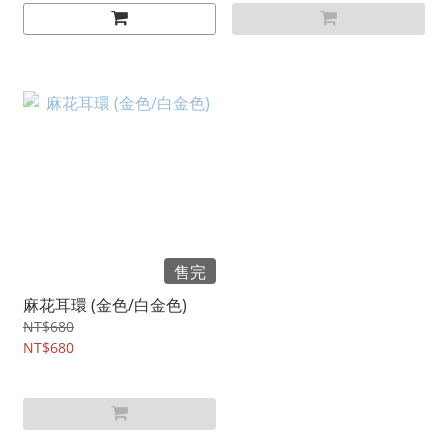
售完
麻花耳環 (金色/白金色)
NT$680
NT$680