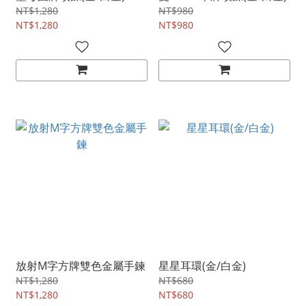
NT$1,280
NT$980
NT$1,280
NT$980
放射M字方牌雙色金屬手鍊
星星耳環(金/白金)
NT$1,280
NT$680
NT$1,280
NT$680