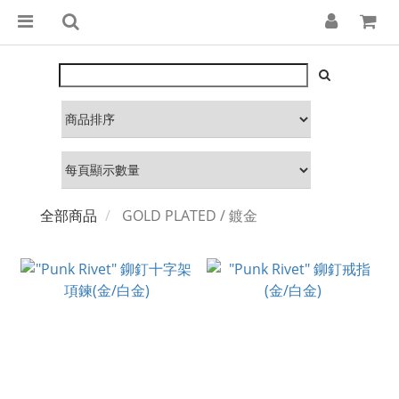
全部商品
GOLD PLATED / 鍍金