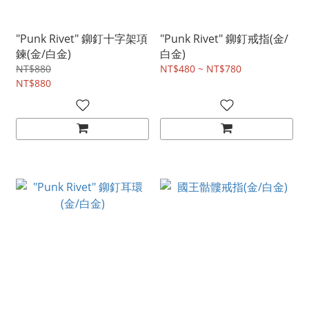
"Punk Rivet" 鉚釘十字架項
"Punk Rivet" 鉚釘戒指(金/
鍊(金/白金)
白金)
NT$880
NT$480 ~ NT$780
NT$880