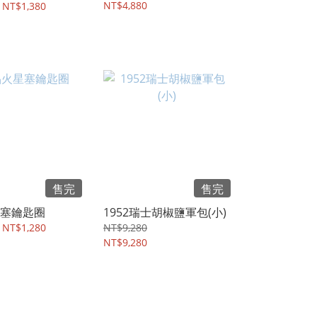
NT$4,880
 NT$1,380
售完
售完
塞鑰匙圈
1952瑞士胡椒鹽軍包(小)
 NT$1,280
NT$9,280
NT$9,280