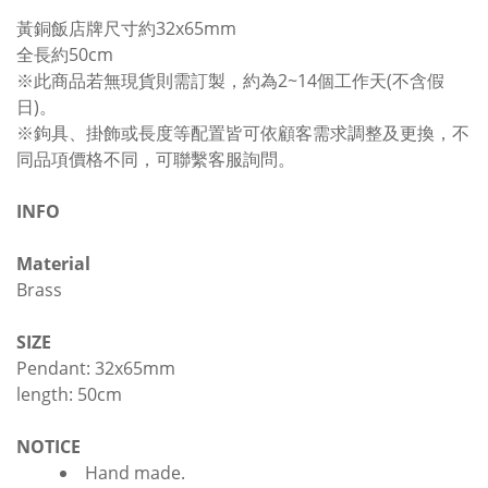
黃銅飯店牌尺寸約32x65mm
全長約50cm
※此商品若無現貨則需訂製，約為2~14個工作天(不含假
日)。
※鉤具、掛飾或長度等配置皆可依顧客需求調整及更換，不
同品項價格不同，可聯繫客服詢問。
INFO
Material
Brass
SIZE
Pendant: 32x65mm
length: 50cm
NOTICE
Hand made.