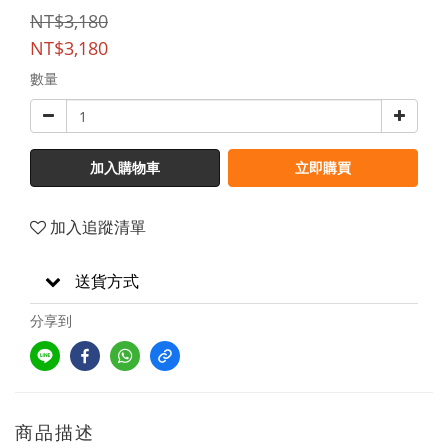
NT$3,180
NT$3,180
數量
加入購物車
立即購買
加入追蹤清單
送貨方式
分享到
商品描述