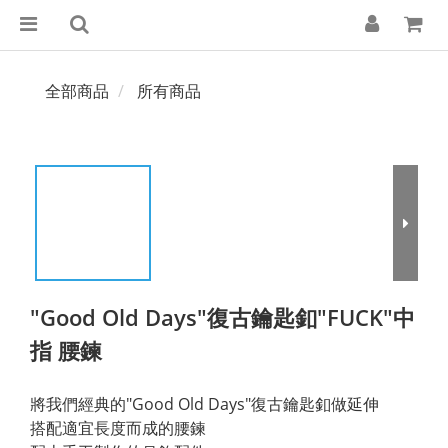
全部商品
所有商品
"Good Old Days"復古鑰匙釦"FUCK"中
指 腰鍊
將我們經典的"Good Old Days"復古鑰匙釦做延伸
搭配適宜長度而成的腰鍊