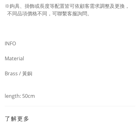
※鉤具、掛飾或長度等配置皆可依顧客需求調整及更換，
不同品項價格不同，可聯繫客服詢問。
INFO
Material
Brass / 黃銅
length: 50cm
了解更多