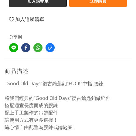
加入購物車
立即購買
加入追蹤清單
分享到
商品描述
"Good Old Days"復古鑰匙釦"FUCK"中指 腰鍊
將我們經典的"Good Old Days"復古鑰匙釦做延伸
搭配適宜長度而成的腰鍊
配上手工製作的吊飾配件
讓使用方式有更多選擇！
隨心情自由配置為腰鍊或鑰匙圈！