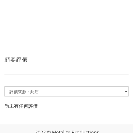
顧客評價
尚未有任何評價
2022 © Metalize Productions