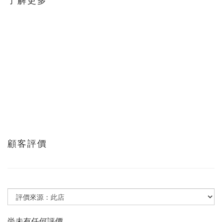
了解更多
顧客評價
尚未有任何評價