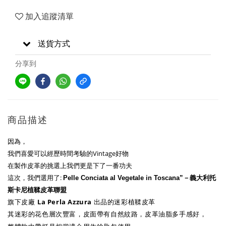
加入追蹤清單
送貨方式
分享到
商品描述
因為，
我們喜愛可以經歷時間考驗的Vintage好物
在製作皮革的挑選上我們更是下了一番功夫
這次，我們選用了:
Pelle Conciata al Vegetale in Toscana”－義大利托
斯卡尼植鞣皮革聯盟
La Perla Azzura
旗下皮廠
出品的迷彩植鞣皮革
其迷彩的花色層次豐富，皮面帶有自然紋路，皮革油脂多手感好，