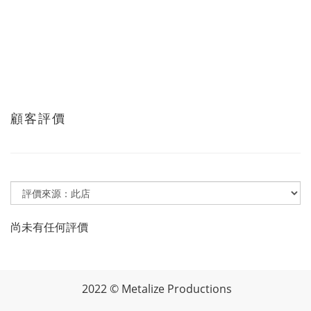
顧客評價
尚未有任何評價
2022 © Metalize Productions