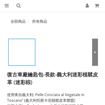
全部商品
所有商品
復古車廠鑰匙包-長款-義大利迷彩植鞣皮
革 (迷彩棕)
使用來自義大利: Pelle Conciata al Vegetale in 
Toscana” (義大利托斯卡尼植鞣皮革聯盟)