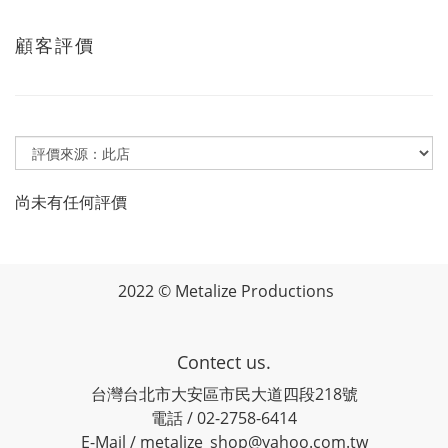
顧客評價
尚未有任何評價
2022 © Metalize Productions
Contect us.
台灣台北市大安區市民大道四段218號
電話 / 02-2758-6414
E-Mail / metalize_shop@yahoo.com.tw