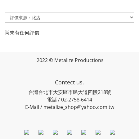
尚未有任何評價
2022 © Metalize Productions
Contect us.
台灣台北市大安區市民大道四段218號
電話 / 02-2758-6414
E-Mail / metalize_shop@yahoo.com.tw