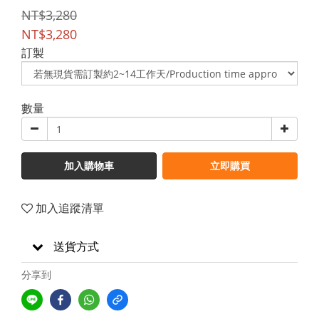
NT$3,280
NT$3,280
訂製
數量
加入購物車
立即購買
加入追蹤清單
送貨方式
分享到