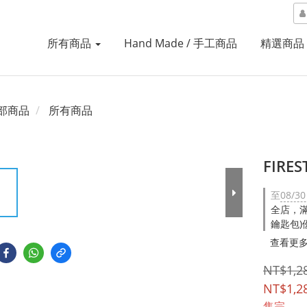
所有商品
Hand Made / 手工商品
精選商品
部商品
所有商品
FIR
至
08/30
全店，滿N
鑰匙包)
查看更
NT$1,2
NT$1,2
售完