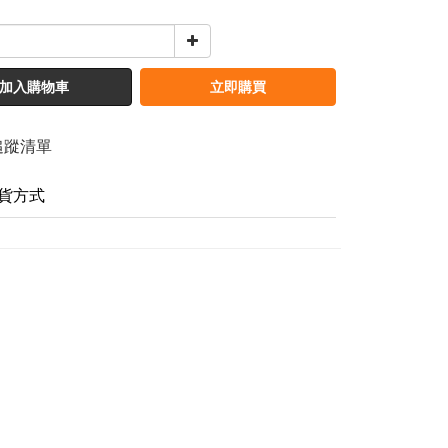
加入購物車
立即購買
追蹤清單
貨方式