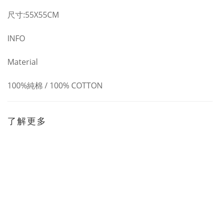
尺寸:55X55CM
INFO
Material
100%純棉 / 100% COTTON
了解更多