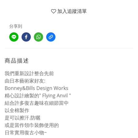
加入追蹤清單
分享到
商品描述
我們重新設計整合先前
由日本藝術家好友:
Bonney&Bills Design Works
精心設計繪製的" Flying Anvil "
結合許多復古趣味在細節當中
以全棉製作
是可以擦汗.防曬
或是當作領巾裝飾使用的
日常實用復古小物~