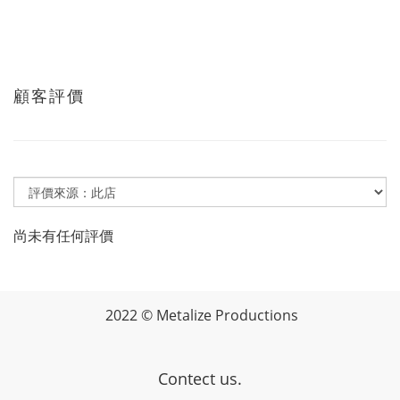
顧客評價
尚未有任何評價
2022 © Metalize Productions
Contect us.