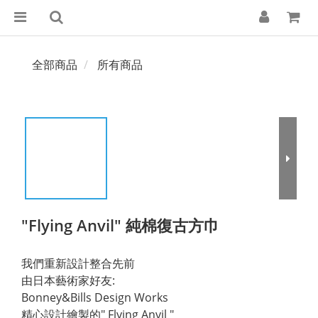
全部商品
所有商品
"Flying Anvil" 純棉復古方巾
我們重新設計整合先前
由日本藝術家好友:
Bonney&Bills Design Works
精心設計繪製的" Flying Anvil "