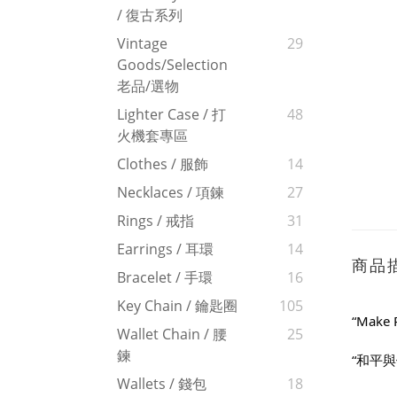
/ 復古系列
Vintage
29
Goods/Selection
老品/選物
Lighter Case / 打
48
火機套專區
Clothes / 服飾
14
Necklaces / 項鍊
27
Rings / 戒指
31
Earrings / 耳環
14
商品
Bracelet / 手環
16
Key Chain / 鑰匙圈
105
“Make 
Wallet Chain / 腰
25
鍊
“和平與
Wallets / 錢包
18