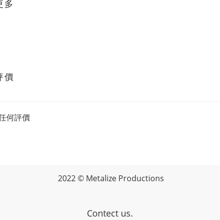
更多
評價
任何評價
2022 © Metalize Productions
Contect us.