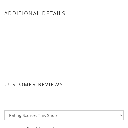
ADDITIONAL DETAILS
CUSTOMER REVIEWS