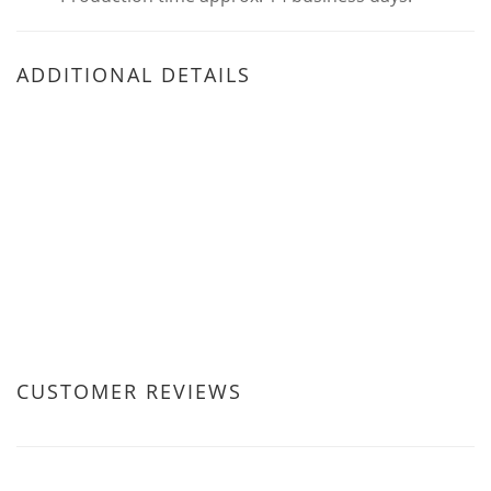
ADDITIONAL DETAILS
CUSTOMER REVIEWS