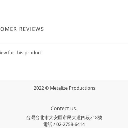
TOMER REVIEWS
iew for this product
2022 © Metalize Productions
Contect us.
台灣台北市大安區市民大道四段218號
電話 / 02-2758-6414