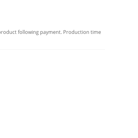
 product following payment. Production time