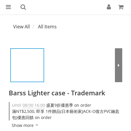
View All
All Items
Barss Lighter case - Trademark
Until
08/30 16:00
盛夏9折優惠季 on order
滿NT$2,500, 即享 1件贈品(日本藝術家JACK-O復古PVC鑰匙
包)優惠回饋 on order
Show more