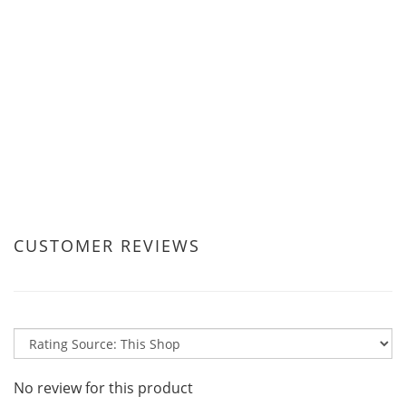
CUSTOMER REVIEWS
No review for this product